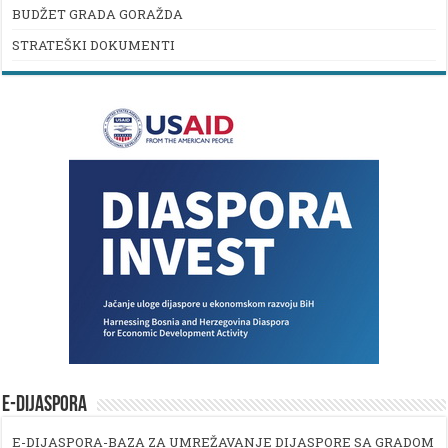
BUDŽET GRADA GORAŽDA
STRATEŠKI DOKUMENTI
E-DIJASPORA
E-DIJASPORA-BAZA ZA UMREŽAVANJE DIJASPORE SA GRADOM