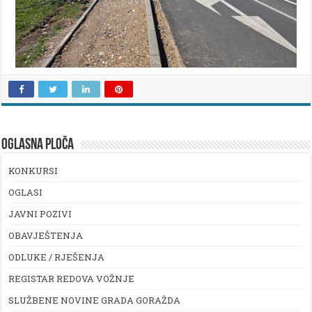
OGLASNA PLOČA
KONKURSI
OGLASI
JAVNI POZIVI
OBAVJEŠTENJA
ODLUKE / RJEŠENJA
REGISTAR REDOVA VOŽNJE
SLUŽBENE NOVINE GRADA GORAŽDA