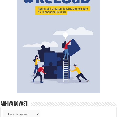
ARHIVA NOVOSTI
ARHIVA
NOVOSTI