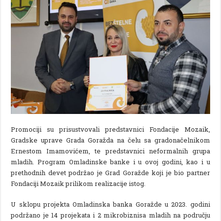
Promociji su prisustvovali predstavnici Fondacije Mozaik,
Gradske uprave Grada Goražda na čelu sa gradonačelnikom
Ernestom Imamovićem, te predstavnici neformalnih grupa
mladih. Program Omladinske banke i u ovoj godini, kao i u
prethodnih devet podržao je Grad Goražde koji je bio partner
Fondaciji Mozaik prilikom realizacije istog.
U sklopu projekta Omladinska banka Goražde u 2023. godini
podržano je 14 projekata i 2 mikrobiznisa mladih na području