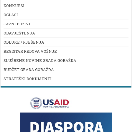
KONKURSI
OGLASI
JAVNI POZIVI
OBAVJEŠTENJA
ODLUKE / RJEŠENJA
REGISTAR REDOVA VOŽNJE
SLUŽBENE NOVINE GRADA GORAŽDA
BUDŽET GRADA GORAŽDA
STRATEŠKI DOKUMENTI