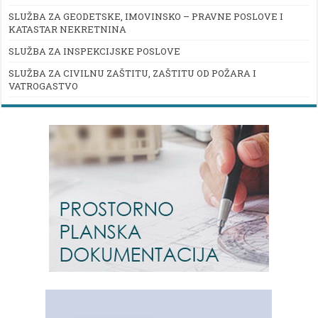
SLUŽBA ZA GEODETSKE, IMOVINSKO – PRAVNE POSLOVE I
KATASTAR NEKRETNINA
SLUŽBA ZA INSPEKCIJSKE POSLOVE
SLUŽBA ZA CIVILNU ZAŠTITU, ZAŠTITU OD POŽARA I
VATROGASTVO