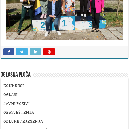
OGLASNA PLOČA
KONKURSI
OGLASI
JAVNI POZIVI
OBAVJEŠTENJA
ODLUKE / RJEŠENJA