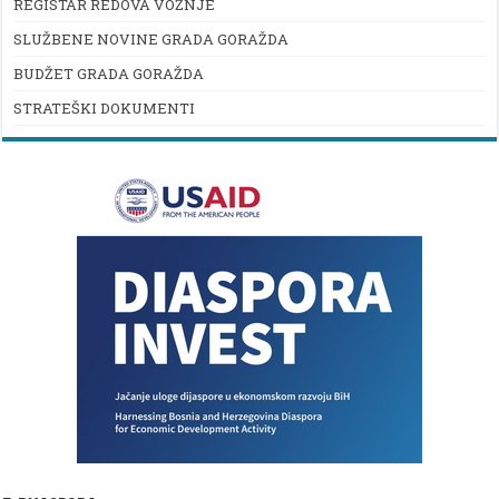
REGISTAR REDOVA VOŽNJE
SLUŽBENE NOVINE GRADA GORAŽDA
BUDŽET GRADA GORAŽDA
STRATEŠKI DOKUMENTI