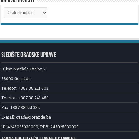
ARHIVA NOVOSTI
ARHIVA
NOVOSTI
SJEDIŠTE GRADSKE UPRAVE
Ulica: Maršala Tita br. 2
73000 Goražde
Telefon: +387 38 221 002
Telefon: +387 38 241 450
Fax :+387 38 221 332
E-mail: grad@gorazde.ba
ID: 4245025030009, PDV: 245025030009