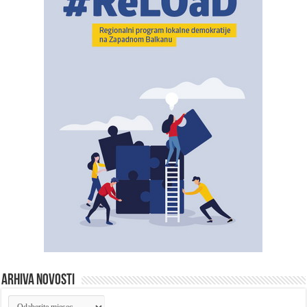
ARHIVA NOVOSTI
ARHIVA