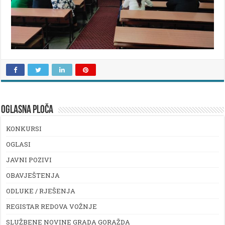
OGLASNA PLOČA
KONKURSI
OGLASI
JAVNI POZIVI
OBAVJEŠTENJA
ODLUKE / RJEŠENJA
REGISTAR REDOVA VOŽNJE
SLUŽBENE NOVINE GRADA GORAŽDA