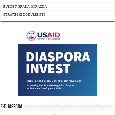
BUDŽET GRADA GORAŽDA
STRATEŠKI DOKUMENTI
E-DIJASPORA