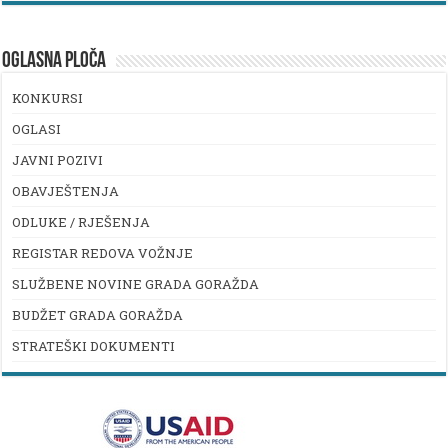
OGLASNA PLOČA
KONKURSI
OGLASI
JAVNI POZIVI
OBAVJEŠTENJA
ODLUKE / RJEŠENJA
REGISTAR REDOVA VOŽNJE
SLUŽBENE NOVINE GRADA GORAŽDA
BUDŽET GRADA GORAŽDA
STRATEŠKI DOKUMENTI