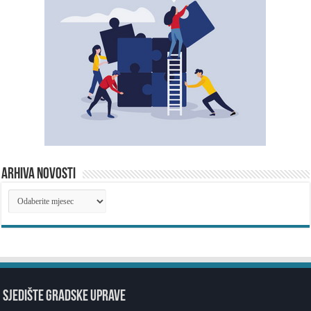
ARHIVA NOVOSTI
ARHIVA
NOVOSTI
SJEDIŠTE GRADSKE UPRAVE