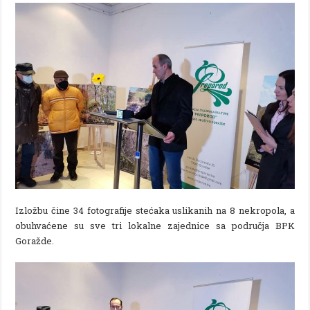
Izložbu čine 34 fotografije stećaka uslikanih na 8 nekropola, a
obuhvaćene su sve tri lokalne zajednice sa područja BPK
Goražde.