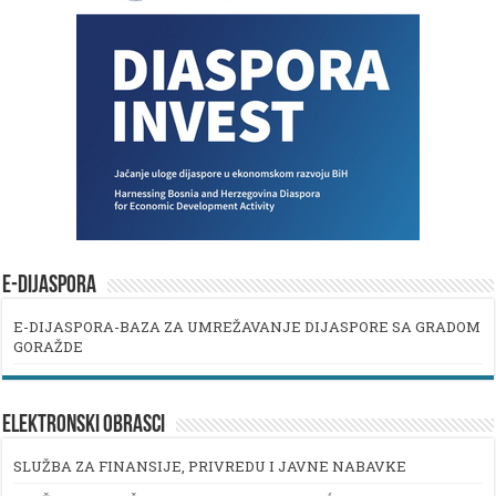
E-DIJASPORA
E-DIJASPORA-BAZA ZA UMREŽAVANJE DIJASPORE SA GRADOM
GORAŽDE
ELEKTRONSKI OBRASCI
SLUŽBA ZA FINANSIJE, PRIVREDU I JAVNE NABAVKE