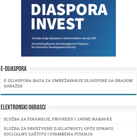
E-DIJASPORA
E-DIJASPORA-BAZA ZA UMREŽAVANJE DIJASPORE SA GRADOM
GORAŽDE
ELEKTRONSKI OBRASCI
SLUŽBA ZA FINANSIJE, PRIVREDU I JAVNE NABAVKE
SLUŽBA ZA DRUŠTVENE DJELATNOSTI, OPĆU UPRAVU,
SOCIJALNU ZAŠTITU I STAMBENA PITANJA