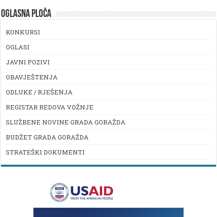
OGLASNA PLOČA
KONKURSI
OGLASI
JAVNI POZIVI
OBAVJEŠTENJA
ODLUKE / RJEŠENJA
REGISTAR REDOVA VOŽNJE
SLUŽBENE NOVINE GRADA GORAŽDA
BUDŽET GRADA GORAŽDA
STRATEŠKI DOKUMENTI