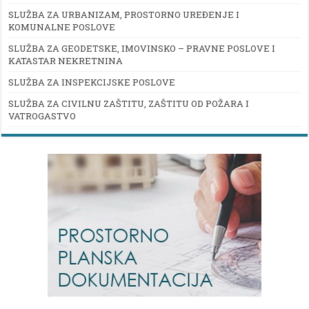
SLUŽBA ZA URBANIZAM, PROSTORNO UREĐENJE I
KOMUNALNE POSLOVE
SLUŽBA ZA GEODETSKE, IMOVINSKO – PRAVNE POSLOVE I
KATASTAR NEKRETNINA
SLUŽBA ZA INSPEKCIJSKE POSLOVE
SLUŽBA ZA CIVILNU ZAŠTITU, ZAŠTITU OD POŽARA I
VATROGASTVO