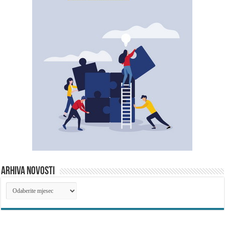
ARHIVA NOVOSTI
ARHIVA
NOVOSTI