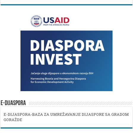
E-DIJASPORA
E-DIJASPORA-BAZA ZA UMREŽAVANJE DIJASPORE SA GRADOM
GORAŽDE