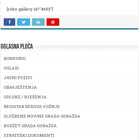
[robo-gallery id=”4653”]
OGLASNA PLOČA
KONKURSI
OGLASI
JAVNI POZIVI
OBAVJEŠTENJA
ODLUKE / RJEŠENJA
REGISTAR REDOVA VOŽNJE
SLUŽBENE NOVINE GRADA GORAŽDA
BUDŽET GRADA GORAŽDA
STRATEŠKI DOKUMENTI