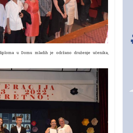
iploma u Domu mladih je održano druženje učenika,