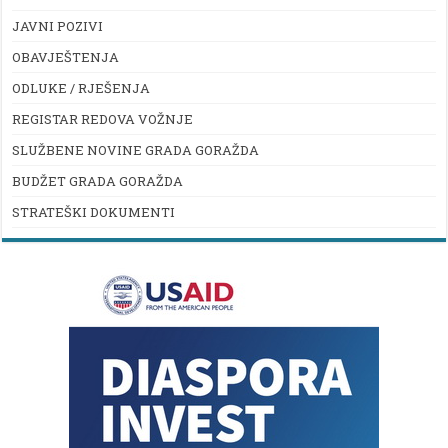
JAVNI POZIVI
OBAVJEŠTENJA
ODLUKE / RJEŠENJA
REGISTAR REDOVA VOŽNJE
SLUŽBENE NOVINE GRADA GORAŽDA
BUDŽET GRADA GORAŽDA
STRATEŠKI DOKUMENTI