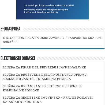
E-DIJASPORA
E-DIJASPORA-BAZA ZA UMREŽAVANJE DIJASPORE SA GRADOM
GORAŽDE
ELEKTRONSKI OBRASCI
SLUŽBA ZA FINANSIJE, PRIVREDU I JAVNE NABAVKE
SLUŽBA ZA DRUŠTVENE DJELATNOSTI, OPĆU UPRAVU,
SOCIJALNU ZAŠTITU I STAMBENA PITANJA
SLUŽBA ZA URBANIZAM, PROSTORNO UREĐENJE I
KOMUNALNE POSLOVE
SLUŽBA ZA GEODETSKE, IMOVINSKO – PRAVNE POSLOVE I
KATASTAR NEKRETNINA