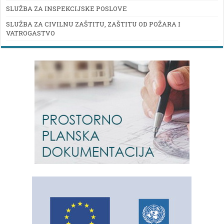
SLUŽBA ZA INSPEKCIJSKE POSLOVE
SLUŽBA ZA CIVILNU ZAŠTITU, ZAŠTITU OD POŽARA I
VATROGASTVO