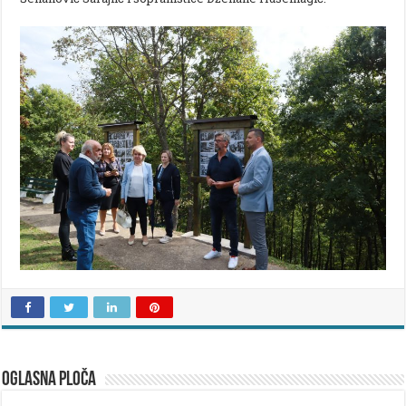
OGLASNA PLOČA