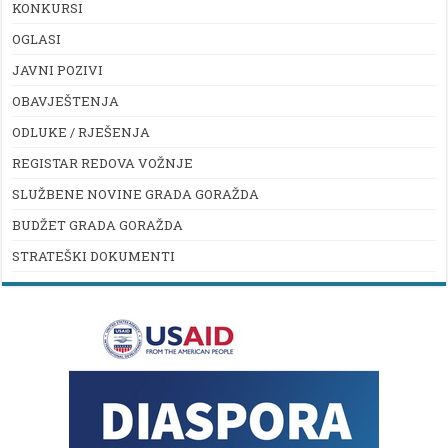
KONKURSI
OGLASI
JAVNI POZIVI
OBAVJEŠTENJA
ODLUKE / RJEŠENJA
REGISTAR REDOVA VOŽNJE
SLUŽBENE NOVINE GRADA GORAŽDA
BUDŽET GRADA GORAŽDA
STRATEŠKI DOKUMENTI