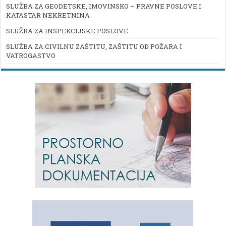
SLUŽBA ZA GEODETSKE, IMOVINSKO – PRAVNE POSLOVE I
KATASTAR NEKRETNINA
SLUŽBA ZA INSPEKCIJSKE POSLOVE
SLUŽBA ZA CIVILNU ZAŠTITU, ZAŠTITU OD POŽARA I
VATROGASTVO