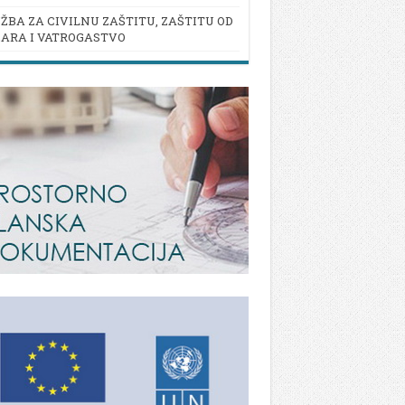
ŽBA ZA CIVILNU ZAŠTITU, ZAŠTITU OD
ARA I VATROGASTVO