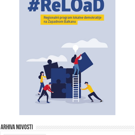
ARHIVA NOVOSTI