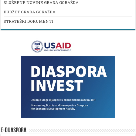
SLUŽBENE NOVINE GRADA GORAŽDA
BUDŽET GRADA GORAŽDA
STRATEŠKI DOKUMENTI
E-DIJASPORA