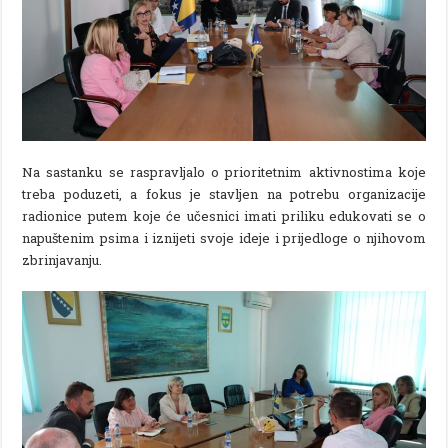
Na sastanku se raspravljalo o prioritetnim aktivnostima koje
treba poduzeti, a fokus je stavljen na potrebu organizacije
radionice putem koje će učesnici imati priliku edukovati se o
napuštenim psima i iznijeti svoje ideje i prijedloge o njihovom
zbrinjavanju.