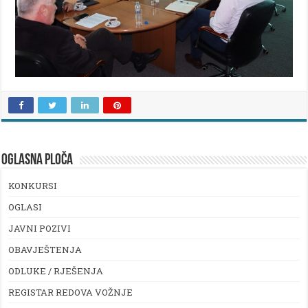
OGLASNA PLOČA
KONKURSI
OGLASI
JAVNI POZIVI
OBAVJEŠTENJA
ODLUKE / RJEŠENJA
REGISTAR REDOVA VOŽNJE