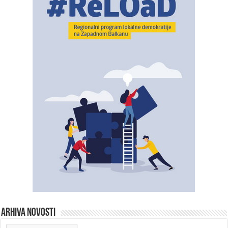
ARHIVA NOVOSTI