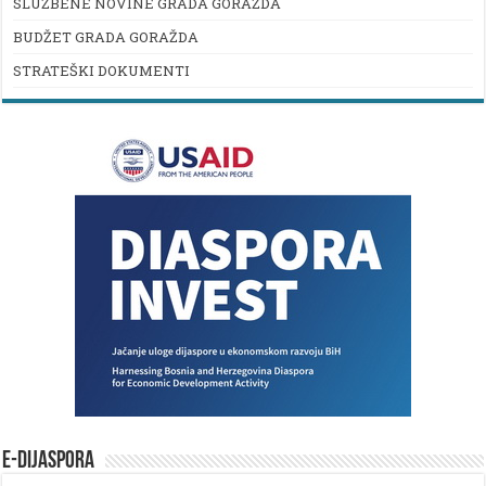
SLUŽBENE NOVINE GRADA GORAŽDA
BUDŽET GRADA GORAŽDA
STRATEŠKI DOKUMENTI
E-DIJASPORA