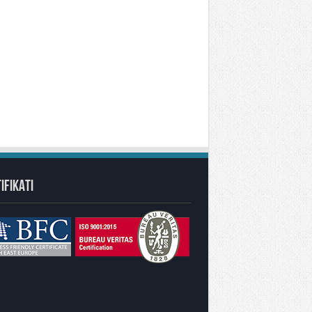
IFIKATI