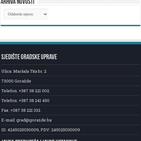
ARHIVA NOVOSTI
ARHIVA
NOVOSTI
SJEDIŠTE GRADSKE UPRAVE
Ulica: Maršala Tita br. 2
73000 Goražde
Telefon: +387 38 221 002
Telefon: +387 38 241 450
Fax :+387 38 221 332
E-mail: grad@gorazde.ba
ID: 4245025030009, PDV: 245025030009