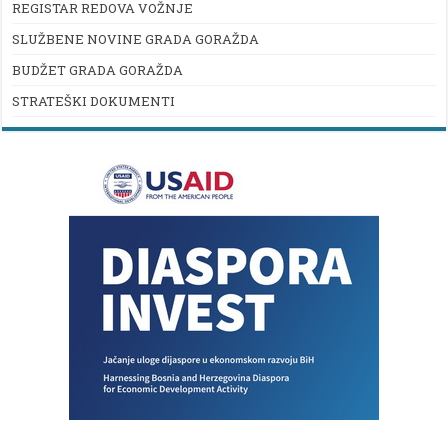
REGISTAR REDOVA VOŽNJE
SLUŽBENE NOVINE GRADA GORAŽDA
BUDŽET GRADA GORAŽDA
STRATEŠKI DOKUMENTI