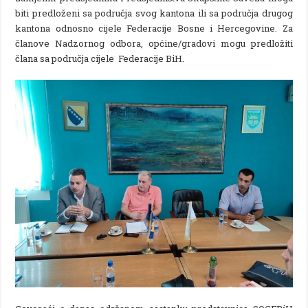
biti predloženi sa područja svog kantona ili sa područja drugog
kantona odnosno cijele Federacije Bosne i Hercegovine. Za
članove Nadzornog odbora, općine/gradovi mogu predložiti
člana sa područja cijele Federacije BiH.