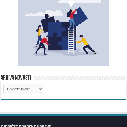
ARHIVA NOVOSTI
ARHIVA
NOVOSTI