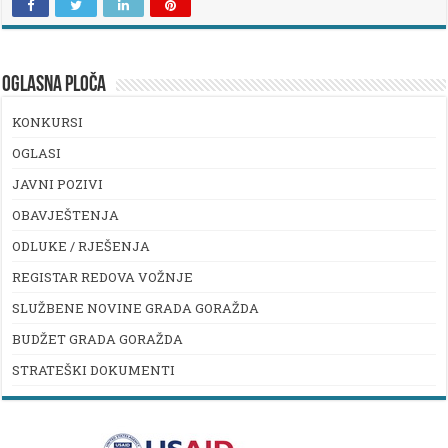
OGLASNA PLOČA
KONKURSI
OGLASI
JAVNI POZIVI
OBAVJEŠTENJA
ODLUKE / RJEŠENJA
REGISTAR REDOVA VOŽNJE
SLUŽBENE NOVINE GRADA GORAŽDA
BUDŽET GRADA GORAŽDA
STRATEŠKI DOKUMENTI