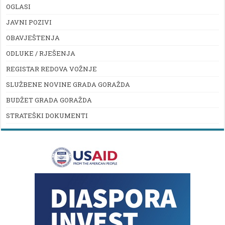
OGLASI
JAVNI POZIVI
OBAVJEŠTENJA
ODLUKE / RJEŠENJA
REGISTAR REDOVA VOŽNJE
SLUŽBENE NOVINE GRADA GORAŽDA
BUDŽET GRADA GORAŽDA
STRATEŠKI DOKUMENTI