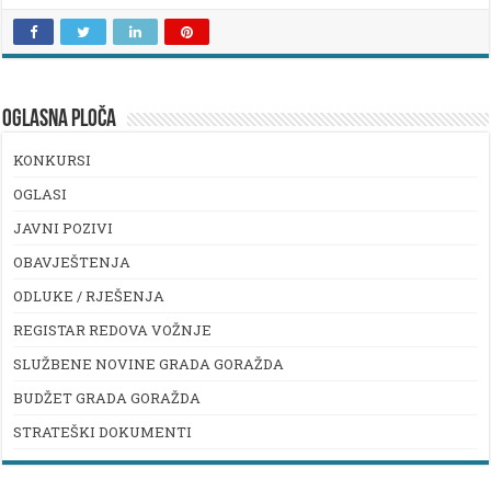
OGLASNA PLOČA
KONKURSI
OGLASI
JAVNI POZIVI
OBAVJEŠTENJA
ODLUKE / RJEŠENJA
REGISTAR REDOVA VOŽNJE
SLUŽBENE NOVINE GRADA GORAŽDA
BUDŽET GRADA GORAŽDA
STRATEŠKI DOKUMENTI