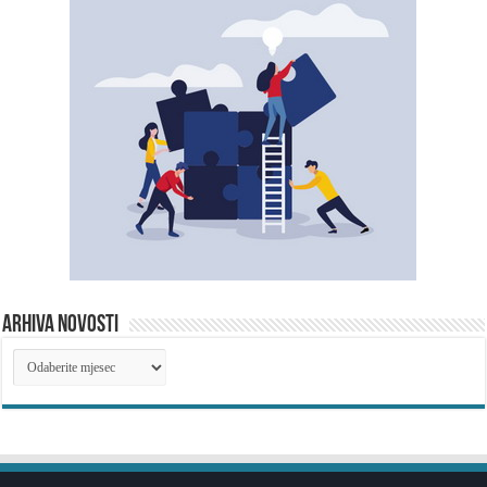
ARHIVA NOVOSTI
ARHIVA
NOVOSTI