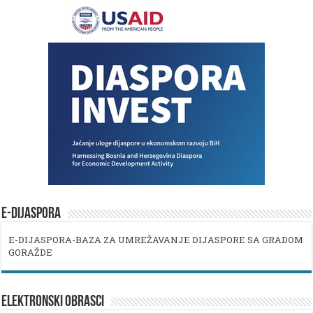
E-DIJASPORA
E-DIJASPORA-BAZA ZA UMREŽAVANJE DIJASPORE SA GRADOM
GORAŽDE
ELEKTRONSKI OBRASCI