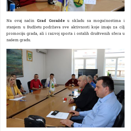
Na ovaj način
Grad Goražde
u skladu sa mogućnostima i
stanjem u Budžetu podržava sve aktivnosti koje imaju za cilj
promociju grada, ali i razvoj sporta i ostalih društvenih sfera u
našem gradu.