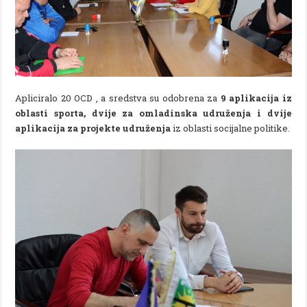
Apliciralo 20 OCD , a sredstva su odobrena za
9 aplikacija iz
oblasti sporta
,
dvije za omladinska udruženja
i
dvije
aplikacija za projekte udruženja
iz oblasti socijalne politike.