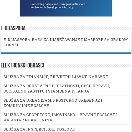
E-DIJASPORA
E-DIJASPORA-BAZA ZA UMREŽAVANJE DIJASPORE SA GRADOM
GORAŽDE
ELEKTRONSKI OBRASCI
SLUŽBA ZA FINANSIJE, PRIVREDU I JAVNE NABAVKE
SLUŽBA ZA DRUŠTVENE DJELATNOSTI, OPĆU UPRAVU,
SOCIJALNU ZAŠTITU I STAMBENA PITANJA
SLUŽBA ZA URBANIZAM, PROSTORNO UREĐENJE I
KOMUNALNE POSLOVE
SLUŽBA ZA GEODETSKE, IMOVINSKO – PRAVNE POSLOVE I
KATASTAR NEKRETNINA
SLUŽBA ZA INSPEKCIJSKE POSLOVE