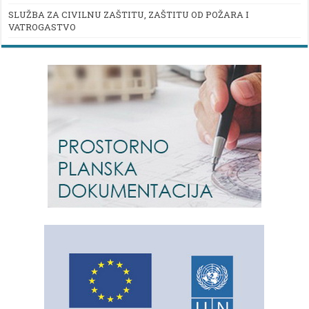
SLUŽBA ZA CIVILNU ZAŠTITU, ZAŠTITU OD POŽARA I
VATROGASTVO