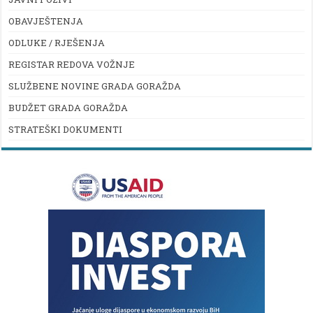
OBAVJEŠTENJA
ODLUKE / RJEŠENJA
REGISTAR REDOVA VOŽNJE
SLUŽBENE NOVINE GRADA GORAŽDA
BUDŽET GRADA GORAŽDA
STRATEŠKI DOKUMENTI