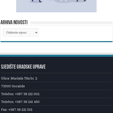
ARHIVA NOVOSTI
ARHIVA
NOVOSTI
SJEDIŠTE GRADSKE UPRAVE
Ulica: Maršala Tita br. 2
73000 Goražde
Telefon: +387 38 221 002
Telefon: +387 38 241 450
Fax :+387 38 221 332