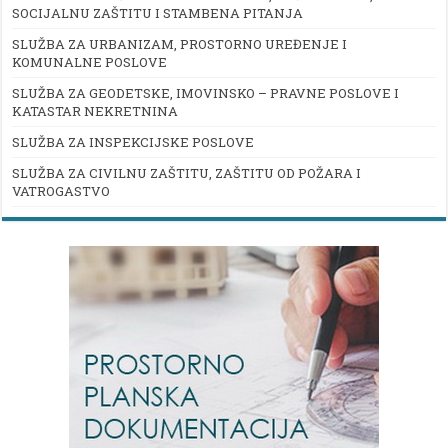
SOCIJALNU ZAŠTITU I STAMBENA PITANJA
SLUŽBA ZA URBANIZAM, PROSTORNO UREĐENJE I
KOMUNALNE POSLOVE
SLUŽBA ZA GEODETSKE, IMOVINSKO – PRAVNE POSLOVE I
KATASTAR NEKRETNINA
SLUŽBA ZA INSPEKCIJSKE POSLOVE
SLUŽBA ZA CIVILNU ZAŠTITU, ZAŠTITU OD POŽARA I
VATROGASTVO