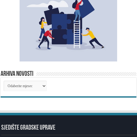
ARHIVA NOVOSTI
ARHIVA
NOVOSTI
SJEDIŠTE GRADSKE UPRAVE