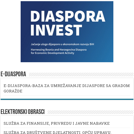
E-DIJASPORA
E-DIJASPORA-BAZA ZA UMREŽAVANJE DIJASPORE SA GRADOM
GORAŽDE
ELEKTRONSKI OBRASCI
SLUŽBA ZA FINANSIJE, PRIVREDU I JAVNE NABAVKE
SLUŽBA ZA DRUŠTVENE DJELATNOSTI, OPĆU UPRAVU,