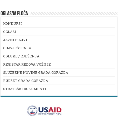
OGLASNA PLOČA
KONKURSI
OGLASI
JAVNI POZIVI
OBAVJEŠTENJA
ODLUKE / RJEŠENJA
REGISTAR REDOVA VOŽNJE
SLUŽBENE NOVINE GRADA GORAŽDA
BUDŽET GRADA GORAŽDA
STRATEŠKI DOKUMENTI