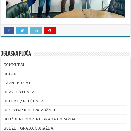
OGLASNA PLOČA
KONKURSI
OGLASI
JAVNI POZIVI
OBAVJEŠTENJA
ODLUKE / RJEŠENJA
REGISTAR REDOVA VOŽNJE
SLUŽBENE NOVINE GRADA GORAŽDA
BUDŽET GRADA GORAŽDA