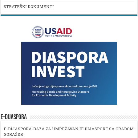
STRATEŠKI DOKUMENTI
E-DIJASPORA
E-DIJASPORA-BAZA ZA UMREŽAVANJE DIJASPORE SA GRADOM
GORAŽDE