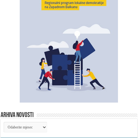
ARHIVA NOVOSTI
ARHIVA
NOVOSTI