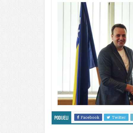
Facebook
Twitter
Podijeli