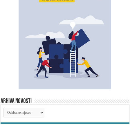
ARHIVA NOVOSTI
ARHIVA
NOVOSTI