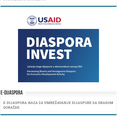
E-DIJASPORA
E-DIJASPORA-BAZA ZA UMREŽAVANJE DIJASPORE SA GRADOM
GORAŽDE