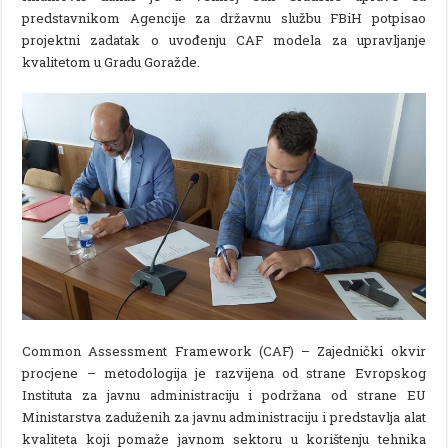
predstavnikom Agencije za državnu službu FBiH potpisao
projektni zadatak o uvođenju CAF modela za upravljanje
kvalitetom u Gradu Goražde.
Common Assessment Framework (CAF) – Zajednički okvir
procjene – metodologija je razvijena od strane Evropskog
Instituta za javnu administraciju i podržana od strane EU
Ministarstva zaduženih za javnu administraciju i predstavlja alat
kvaliteta koji pomaže javnom sektoru u korištenju tehnika