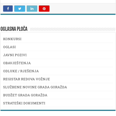
OGLASNA PLOČA
KONKURSI
OGLASI
JAVNI POZIVI
OBAVJEŠTENJA
ODLUKE / RJEŠENJA
REGISTAR REDOVA VOŽNJE
SLUŽBENE NOVINE GRADA GORAŽDA
BUDŽET GRADA GORAŽDA
STRATEŠKI DOKUMENTI