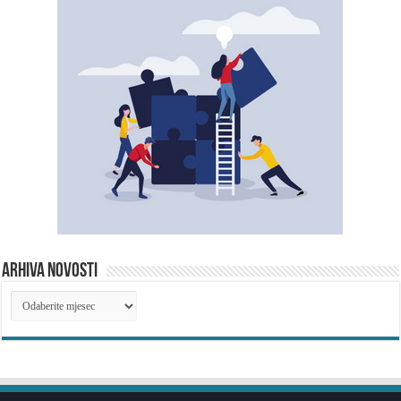
ARHIVA NOVOSTI
ARHIVA
NOVOSTI