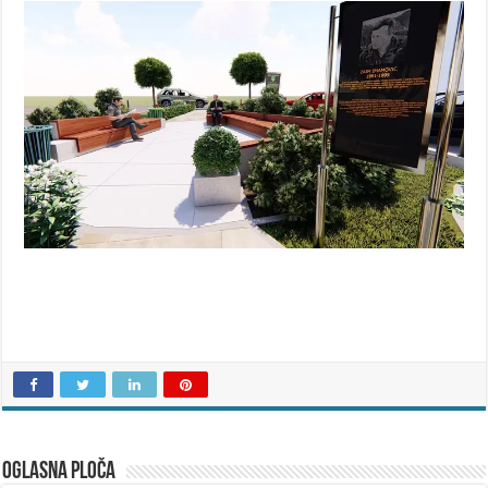
OGLASNA PLOČA