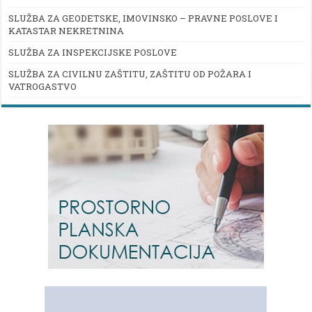
SLUŽBA ZA GEODETSKE, IMOVINSKO – PRAVNE POSLOVE I
KATASTAR NEKRETNINA
SLUŽBA ZA INSPEKCIJSKE POSLOVE
SLUŽBA ZA CIVILNU ZAŠTITU, ZAŠTITU OD POŽARA I
VATROGASTVO