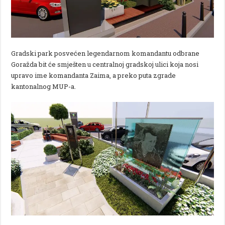
Gradski park posvećen legendarnom komandantu odbrane
Goražda bit će smješten u centralnoj gradskoj ulici koja nosi
upravo ime komandanta Zaima, a preko puta zgrade
kantonalnog MUP-a.