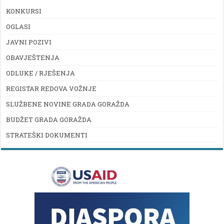
KONKURSI
OGLASI
JAVNI POZIVI
OBAVJEŠTENJA
ODLUKE / RJEŠENJA
REGISTAR REDOVA VOŽNJE
SLUŽBENE NOVINE GRADA GORAŽDA
BUDŽET GRADA GORAŽDA
STRATEŠKI DOKUMENTI