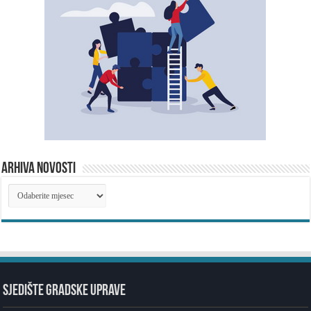
ARHIVA NOVOSTI
ARHIVA
NOVOSTI
SJEDIŠTE GRADSKE UPRAVE