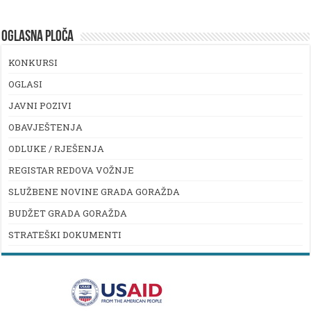
OGLASNA PLOČA
KONKURSI
OGLASI
JAVNI POZIVI
OBAVJEŠTENJA
ODLUKE / RJEŠENJA
REGISTAR REDOVA VOŽNJE
SLUŽBENE NOVINE GRADA GORAŽDA
BUDŽET GRADA GORAŽDA
STRATEŠKI DOKUMENTI