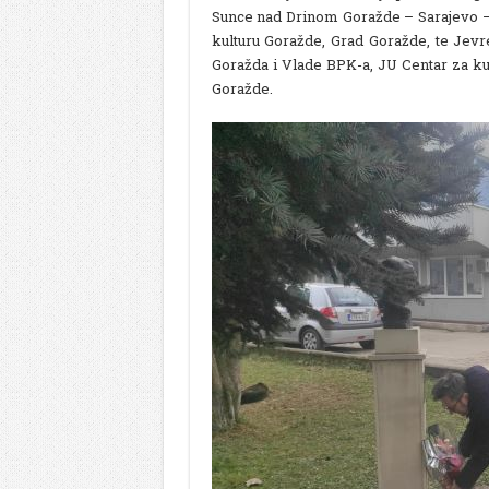
Sunce nad Drinom Goražde – Sarajevo – 
kulturu Goražde, Grad Goražde, te Jevr
Goražda i Vlade BPK-a, JU Centar za ku
Goražde.