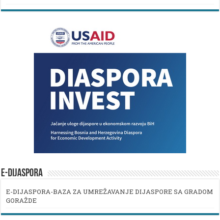
E-DIJASPORA
E-DIJASPORA-BAZA ZA UMREŽAVANJE DIJASPORE SA GRADOM
GORAŽDE