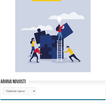
ARHIVA NOVOSTI
ARHIVA
NOVOSTI