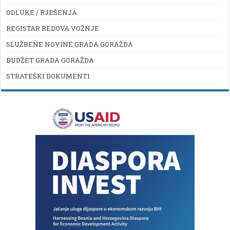
ODLUKE / RJEŠENJA
REGISTAR REDOVA VOŽNJE
SLUŽBENE NOVINE GRADA GORAŽDA
BUDŽET GRADA GORAŽDA
STRATEŠKI DOKUMENTI