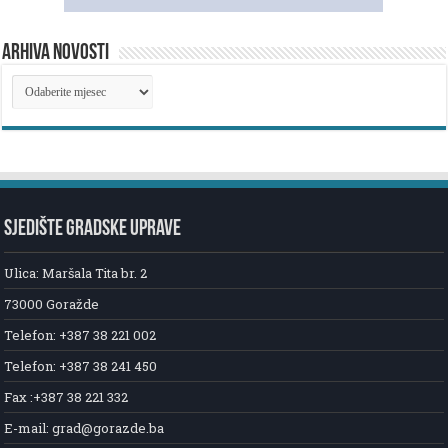
ARHIVA NOVOSTI
ARHIVA
NOVOSTI
SJEDIŠTE GRADSKE UPRAVE
Ulica: Maršala Tita br. 2
73000 Goražde
Telefon: +387 38 221 002
Telefon: +387 38 241 450
Fax :+387 38 221 332
E-mail: grad@gorazde.ba