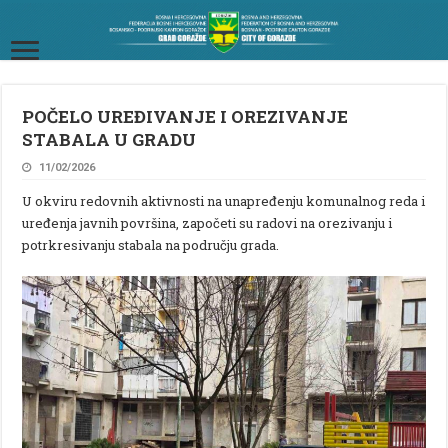
POČELO UREĐIVANJE I OREZIVANJE
STABALA U GRADU
11/02/2026
U okviru redovnih aktivnosti na unapređenju komunalnog reda i
uređenja javnih površina, započeti su radovi na orezivanju i
potrkresivanju stabala na području grada.