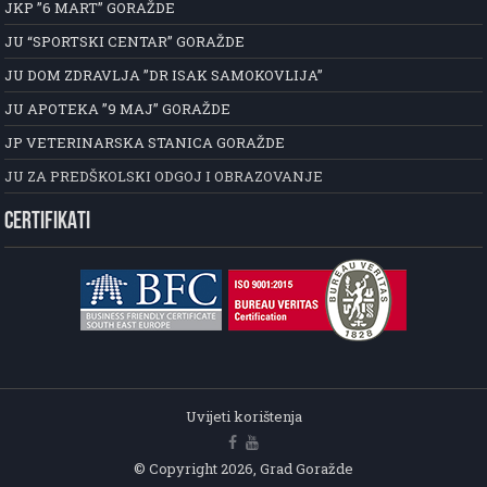
JKP ”6 MART” GORAŽDE
JU “SPORTSKI CENTAR” GORAŽDE
JU DOM ZDRAVLJA ”DR ISAK SAMOKOVLIJA”
JU APOTEKA ”9 MAJ” GORAŽDE
JP VETERINARSKA STANICA GORAŽDE
JU ZA PREDŠKOLSKI ODGOJ I OBRAZOVANJE
CERTIFIKATI
Uvijeti korištenja
© Copyright 2026, Grad Goražde