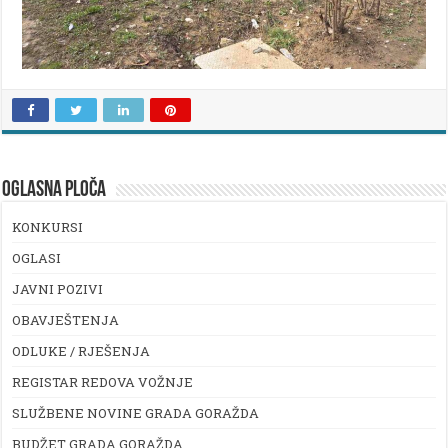
OGLASNA PLOČA
KONKURSI
OGLASI
JAVNI POZIVI
OBAVJEŠTENJA
ODLUKE / RJEŠENJA
REGISTAR REDOVA VOŽNJE
SLUŽBENE NOVINE GRADA GORAŽDA
BUDŽET GRADA GORAŽDA