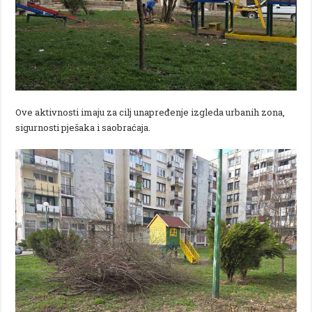
Ove aktivnosti imaju za cilj unapređenje izgleda urbanih zona,
sigurnosti pješaka i saobraćaja.