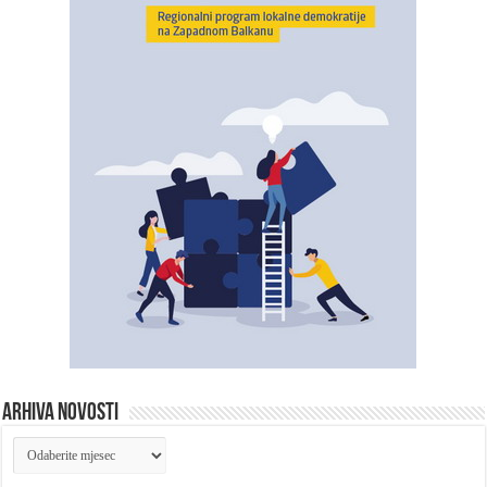
ARHIVA NOVOSTI
ARHIVA
NOVOSTI