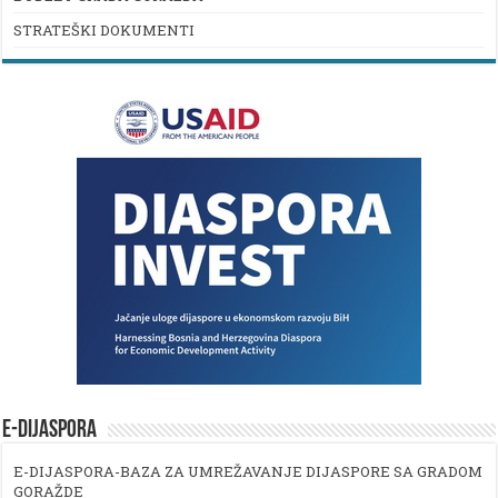
STRATEŠKI DOKUMENTI
E-DIJASPORA
E-DIJASPORA-BAZA ZA UMREŽAVANJE DIJASPORE SA GRADOM
GORAŽDE