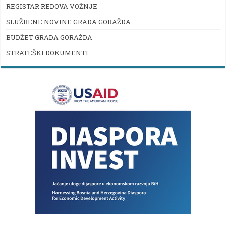
REGISTAR REDOVA VOŽNJE
SLUŽBENE NOVINE GRADA GORAŽDA
BUDŽET GRADA GORAŽDA
STRATEŠKI DOKUMENTI