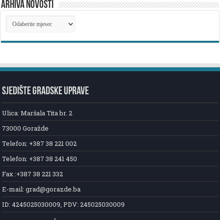
ARHIVA NOVOSTI
ARHIVA
NOVOSTI
SJEDIŠTE GRADSKE UPRAVE
Ulica: Maršala Tita br. 2
73000 Goražde
Telefon: +387 38 221 002
Telefon: +387 38 241 450
Fax :+387 38 221 332
E-mail: grad@gorazde.ba
ID: 4245025030009, PDV: 245025030009