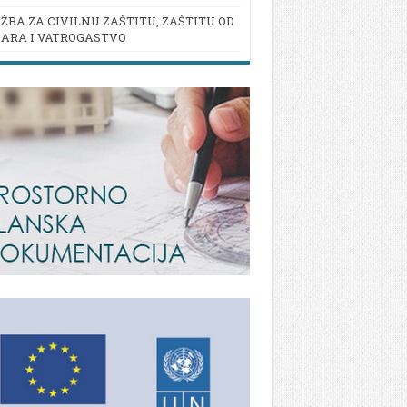
ŽBA ZA CIVILNU ZAŠTITU, ZAŠTITU OD
ARA I VATROGASTVO