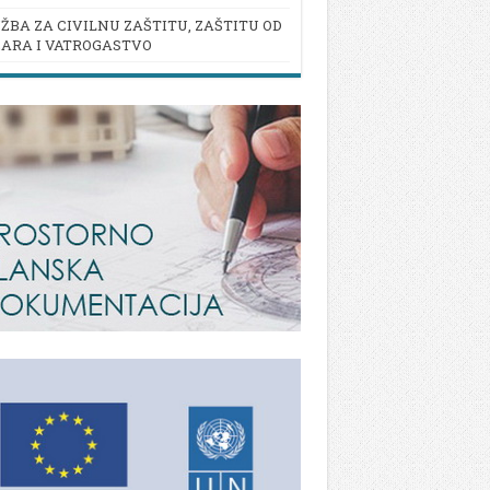
ŽBA ZA CIVILNU ZAŠTITU, ZAŠTITU OD
ARA I VATROGASTVO