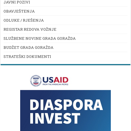
JAVNI POZIVI
OBAVJEŠTENJA
ODLUKE / RJEŠENJA
REGISTAR REDOVA VOŽNJE
SLUŽBENE NOVINE GRADA GORAŽDA
BUDŽET GRADA GORAŽDA
STRATEŠKI DOKUMENTI