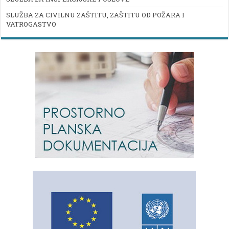
SLUŽBA ZA CIVILNU ZAŠTITU, ZAŠTITU OD POŽARA I
VATROGASTVO