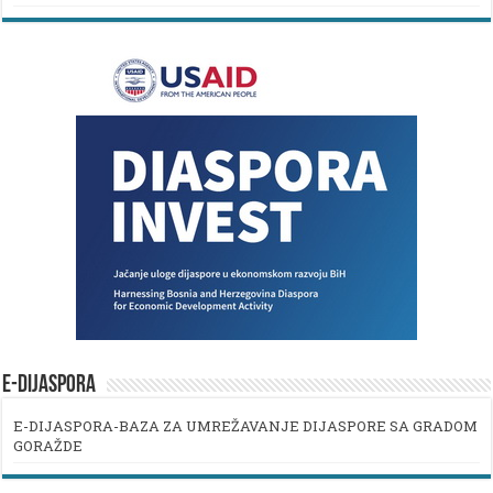
E-DIJASPORA
E-DIJASPORA-BAZA ZA UMREŽAVANJE DIJASPORE SA GRADOM
GORAŽDE