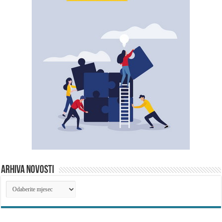
ARHIVA NOVOSTI
ARHIVA
NOVOSTI