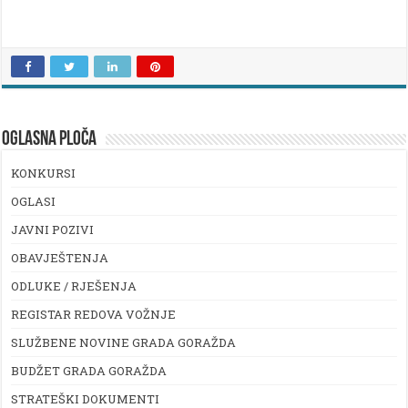
OGLASNA PLOČA
KONKURSI
OGLASI
JAVNI POZIVI
OBAVJEŠTENJA
ODLUKE / RJEŠENJA
REGISTAR REDOVA VOŽNJE
SLUŽBENE NOVINE GRADA GORAŽDA
BUDŽET GRADA GORAŽDA
STRATEŠKI DOKUMENTI