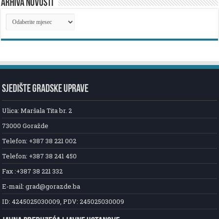
ARHIVA NOVOSTI
ARHIVA
NOVOSTI
SJEDIŠTE GRADSKE UPRAVE
Ulica: Maršala Tita br. 2
73000 Goražde
Telefon: +387 38 221 002
Telefon: +387 38 241 450
Fax :+387 38 221 332
E-mail: grad@gorazde.ba
ID: 4245025030009, PDV: 245025030009