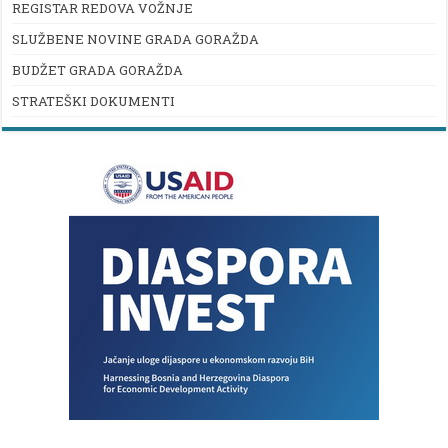
REGISTAR REDOVA VOŽNJE
SLUŽBENE NOVINE GRADA GORAŽDA
BUDŽET GRADA GORAŽDA
STRATEŠKI DOKUMENTI