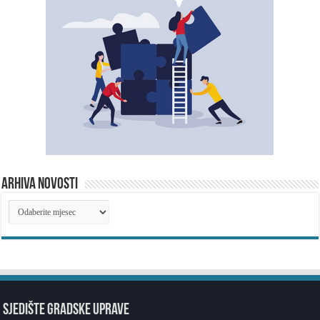
ARHIVA NOVOSTI
ARHIVA
NOVOSTI
SJEDIŠTE GRADSKE UPRAVE