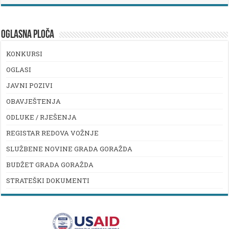
OGLASNA PLOČA
KONKURSI
OGLASI
JAVNI POZIVI
OBAVJEŠTENJA
ODLUKE / RJEŠENJA
REGISTAR REDOVA VOŽNJE
SLUŽBENE NOVINE GRADA GORAŽDA
BUDŽET GRADA GORAŽDA
STRATEŠKI DOKUMENTI