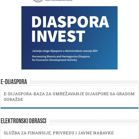
E-DIJASPORA
E-DIJASPORA-BAZA ZA UMREŽAVANJE DIJASPORE SA GRADOM
GORAŽDE
ELEKTRONSKI OBRASCI
SLUŽBA ZA FINANSIJE, PRIVREDU I JAVNE NABAVKE