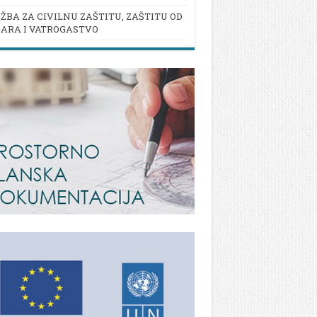
ŽBA ZA CIVILNU ZAŠTITU, ZAŠTITU OD
ARA I VATROGASTVO