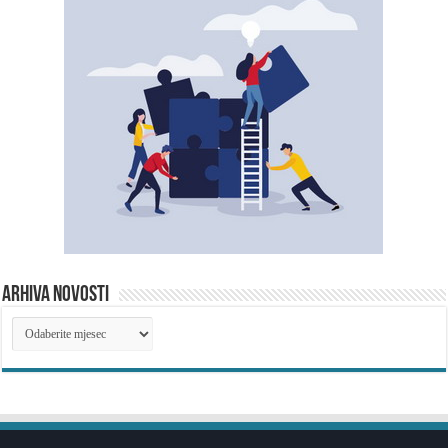
ARHIVA NOVOSTI
ARHIVA
NOVOSTI