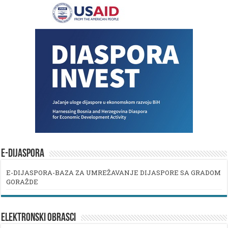
E-DIJASPORA
E-DIJASPORA-BAZA ZA UMREŽAVANJE DIJASPORE SA GRADOM
GORAŽDE
ELEKTRONSKI OBRASCI