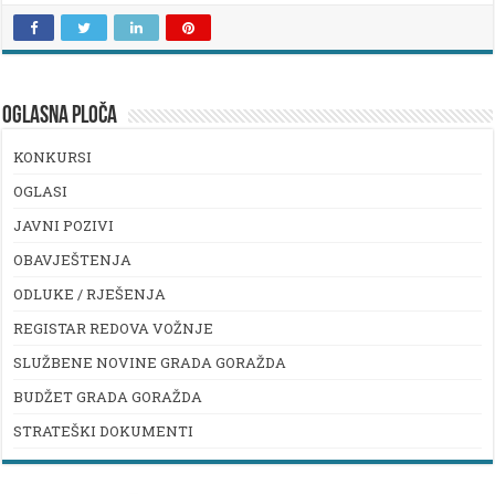
OGLASNA PLOČA
KONKURSI
OGLASI
JAVNI POZIVI
OBAVJEŠTENJA
ODLUKE / RJEŠENJA
REGISTAR REDOVA VOŽNJE
SLUŽBENE NOVINE GRADA GORAŽDA
BUDŽET GRADA GORAŽDA
STRATEŠKI DOKUMENTI