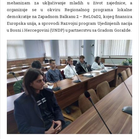
mehanizam za uključivanje mladih u život zajednice, a
organizuje se u okviru Regionalnog programa lokalne
demokratije na Zapadnom Balkanu 2 – ReLOaD2, kojeg finansira
Europska unija, a sprovodi Razvojni program Ujedinjenih nacija
u Bosni i Hercegovini (UNDP) u partnerstvu sa Gradom Goražde.