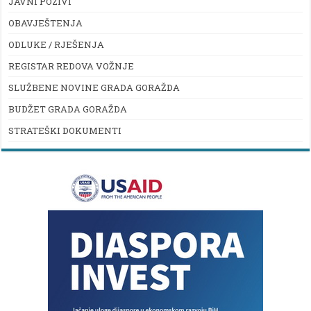
JAVNI POZIVI
OBAVJEŠTENJA
ODLUKE / RJEŠENJA
REGISTAR REDOVA VOŽNJE
SLUŽBENE NOVINE GRADA GORAŽDA
BUDŽET GRADA GORAŽDA
STRATEŠKI DOKUMENTI