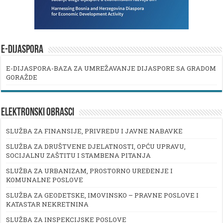
E-DIJASPORA
E-DIJASPORA-BAZA ZA UMREŽAVANJE DIJASPORE SA GRADOM
GORAŽDE
ELEKTRONSKI OBRASCI
SLUŽBA ZA FINANSIJE, PRIVREDU I JAVNE NABAVKE
SLUŽBA ZA DRUŠTVENE DJELATNOSTI, OPĆU UPRAVU,
SOCIJALNU ZAŠTITU I STAMBENA PITANJA
SLUŽBA ZA URBANIZAM, PROSTORNO UREĐENJE I
KOMUNALNE POSLOVE
SLUŽBA ZA GEODETSKE, IMOVINSKO – PRAVNE POSLOVE I
KATASTAR NEKRETNINA
SLUŽBA ZA INSPEKCIJSKE POSLOVE