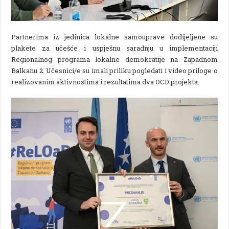
Partnerima iz jedinica lokalne samouprave dodijeljene su
plakete za učešće i uspješnu saradnju u implementaciji
Regionalnog programa lokalne demokratije na Zapadnom
Balkanu 2. Učesnici/e su imali priliku pogledati i video priloge o
realizovanim aktivnostima i rezultatima dva OCD projekta.