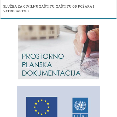
SLUŽBA ZA CIVILNU ZAŠTITU, ZAŠTITU OD POŽARA I
VATROGASTVO