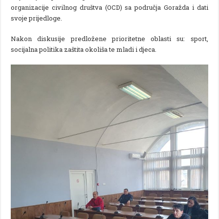
organizacije civilnog društva (OCD) sa područja Goražda i dati
svoje prijedloge.
Nakon diskusije predložene prioritetne oblasti su: sport,
socijalna politika zaštita okoliša te mladi i djeca.