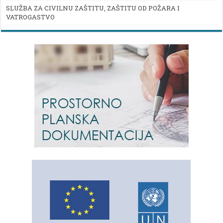
SLUŽBA ZA CIVILNU ZAŠTITU, ZAŠTITU OD POŽARA I
VATROGASTVO