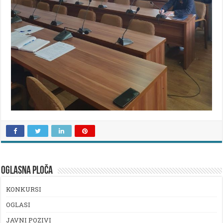
OGLASNA PLOČA
KONKURSI
OGLASI
JAVNI POZIVI