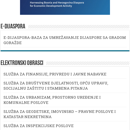
E-DIJASPORA
E-DIJASPORA-BAZA ZA UMREŽAVANJE DIJASPORE SA GRADOM
GORAŽDE
ELEKTRONSKI OBRASCI
SLUŽBA ZA FINANSIJE, PRIVREDU I JAVNE NABAVKE
SLUŽBA ZA DRUŠTVENE DJELATNOSTI, OPĆU UPRAVU,
SOCIJALNU ZAŠTITU I STAMBENA PITANJA
SLUŽBA ZA URBANIZAM, PROSTORNO UREĐENJE I
KOMUNALNE POSLOVE
SLUŽBA ZA GEODETSKE, IMOVINSKO – PRAVNE POSLOVE I
KATASTAR NEKRETNINA
SLUŽBA ZA INSPEKCIJSKE POSLOVE