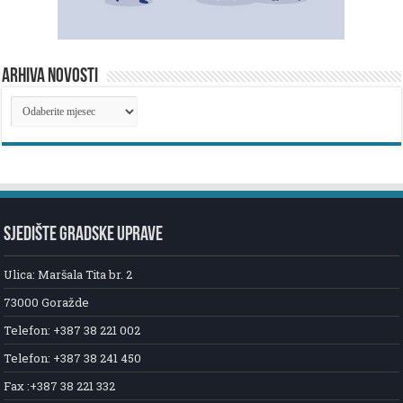
ARHIVA NOVOSTI
ARHIVA
NOVOSTI
SJEDIŠTE GRADSKE UPRAVE
Ulica: Maršala Tita br. 2
73000 Goražde
Telefon: +387 38 221 002
Telefon: +387 38 241 450
Fax :+387 38 221 332