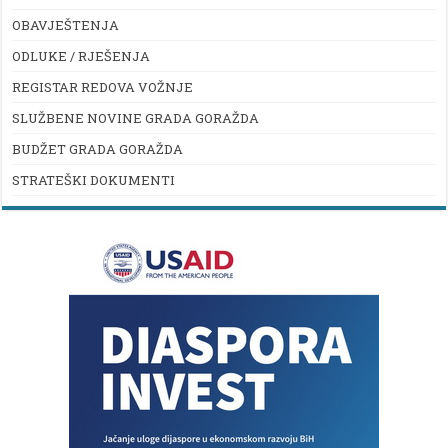
OBAVJEŠTENJA
ODLUKE / RJEŠENJA
REGISTAR REDOVA VOŽNJE
SLUŽBENE NOVINE GRADA GORAŽDA
BUDŽET GRADA GORAŽDA
STRATEŠKI DOKUMENTI