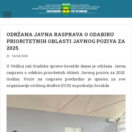
ODRŽANA JAVNA RASPRAVA O ODABIRU
PRIORITETNIH OBLASTI JAVNOG POZIVA ZA
2025.
14/04/2025
U Velikoj sali Gradske uprave Goražde danas je održana Javna
rasprava o odabiru prioritetnih oblasti Javnog poziva za 2025.
Godinu. Poziv na rsapravu prethodno je upućen za sve
organizacije civilnog društva (OCD) sa područja Goražda