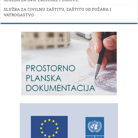
SLUŽBA ZA CIVILNU ZAŠTITU, ZAŠTITU OD POŽARA I
VATROGASTVO