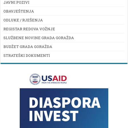
JAVNI POZIVI
OBAVJEŠTENJA
ODLUKE / RJEŠENJA
REGISTAR REDOVA VOŽNJE
SLUŽBENE NOVINE GRADA GORAŽDA
BUDŽET GRADA GORAŽDA
STRATEŠKI DOKUMENTI