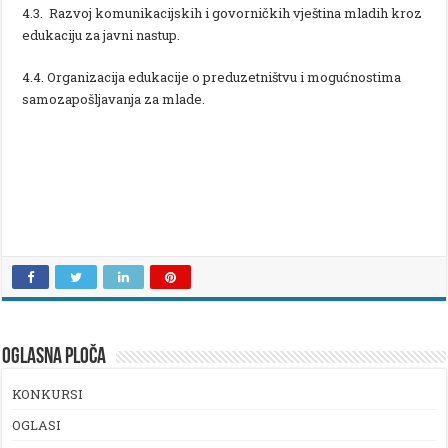
4.3. Razvoj komunikacijskih i govorničkih vještina mladih kroz
edukaciju za javni nastup.
4.4. Organizacija edukacije o preduzetništvu i mogućnostima
samozapošljavanja za mlade.
OGLASNA PLOČA
KONKURSI
OGLASI