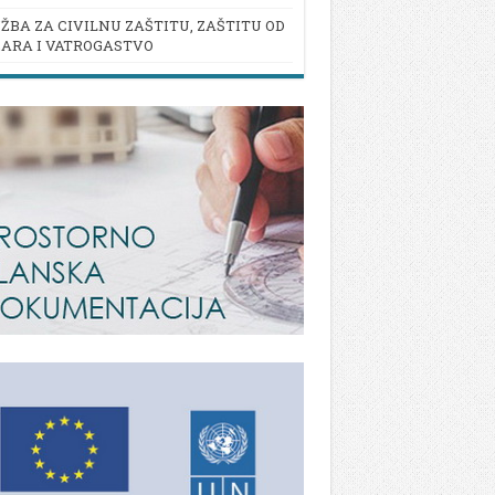
ŽBA ZA CIVILNU ZAŠTITU, ZAŠTITU OD
ARA I VATROGASTVO