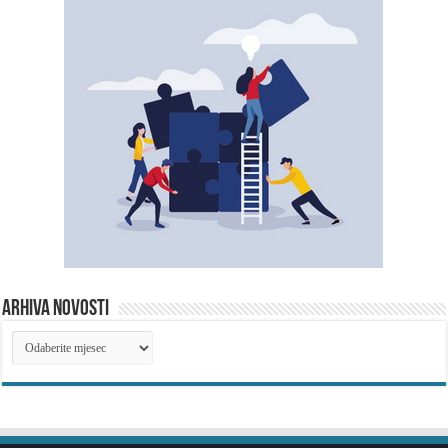
ARHIVA NOVOSTI
ARHIVA
NOVOSTI