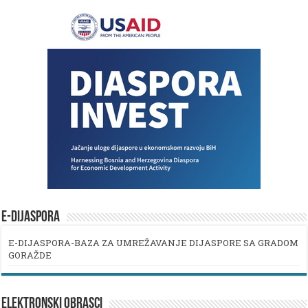
E-DIJASPORA
E-DIJASPORA-BAZA ZA UMREŽAVANJE DIJASPORE SA GRADOM
GORAŽDE
ELEKTRONSKI OBRASCI