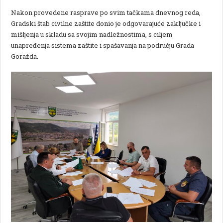
Nakon provedene rasprave po svim tačkama dnevnog reda,
Gradski štab civilne zaštite donio je odgovarajuće zaključke i
mišljenja u skladu sa svojim nadležnostima, s ciljem
unapređenja sistema zaštite i spašavanja na području Grada
Goražda.