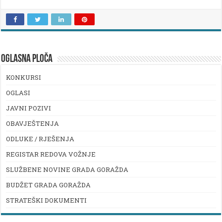
OGLASNA PLOČA
KONKURSI
OGLASI
JAVNI POZIVI
OBAVJEŠTENJA
ODLUKE / RJEŠENJA
REGISTAR REDOVA VOŽNJE
SLUŽBENE NOVINE GRADA GORAŽDA
BUDŽET GRADA GORAŽDA
STRATEŠKI DOKUMENTI