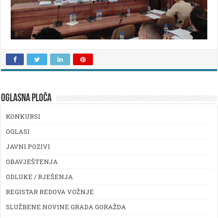
OGLASNA PLOČA
KONKURSI
OGLASI
JAVNI POZIVI
OBAVJEŠTENJA
ODLUKE / RJEŠENJA
REGISTAR REDOVA VOŽNJE
SLUŽBENE NOVINE GRADA GORAŽDA