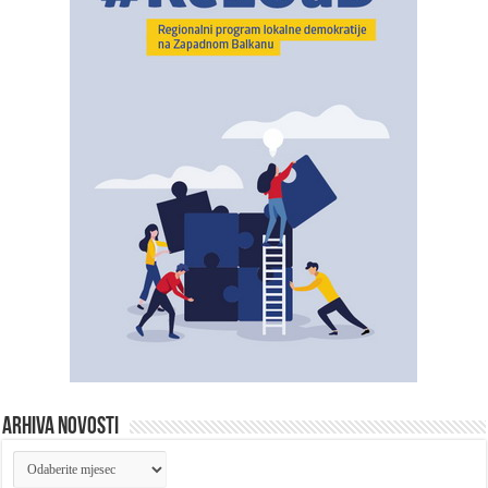
ARHIVA NOVOSTI
ARHIVA
NOVOSTI