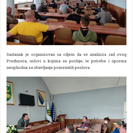
Sastanak je organizovan sa ciljem da se analizira rad ovog
Preduzeća, uslovi u kojima se posluje, te potrebe i oprema
neophodna za obavljanje pomenutih poslova.