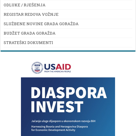
ODLUKE / RJEŠENJA
REGISTAR REDOVA VOŽNJE
SLUŽBENE NOVINE GRADA GORAŽDA
BUDŽET GRADA GORAŽDA
STRATEŠKI DOKUMENTI