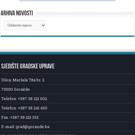
ARHIVA NOVOSTI
ARHIVA
NOVOSTI
SJEDIŠTE GRADSKE UPRAVE
Ulica: Maršala Tita br. 2
73000 Goražde
Telefon: +387 38 221 002
Telefon: +387 38 241 450
Fax :+387 38 221 332
E-mail: grad@gorazde.ba