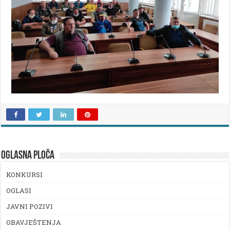
OGLASNA PLOČA
KONKURSI
OGLASI
JAVNI POZIVI
OBAVJEŠTENJA