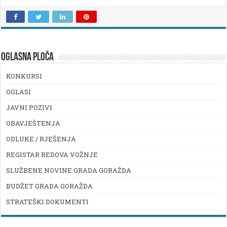
OGLASNA PLOČA
KONKURSI
OGLASI
JAVNI POZIVI
OBAVJEŠTENJA
ODLUKE / RJEŠENJA
REGISTAR REDOVA VOŽNJE
SLUŽBENE NOVINE GRADA GORAŽDA
BUDŽET GRADA GORAŽDA
STRATEŠKI DOKUMENTI