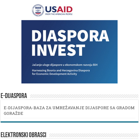
E-DIJASPORA
E-DIJASPORA-BAZA ZA UMREŽAVANJE DIJASPORE SA GRADOM
GORAŽDE
ELEKTRONSKI OBRASCI