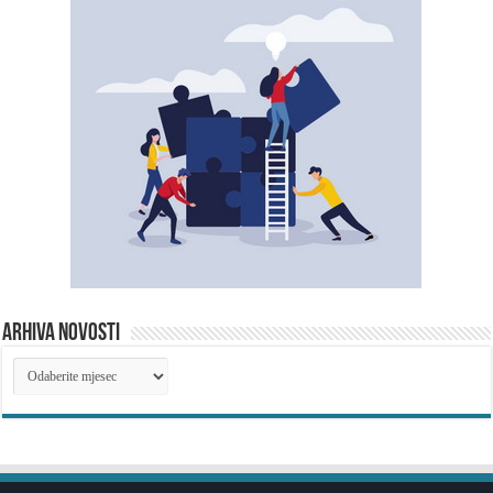
ARHIVA NOVOSTI
ARHIVA
NOVOSTI