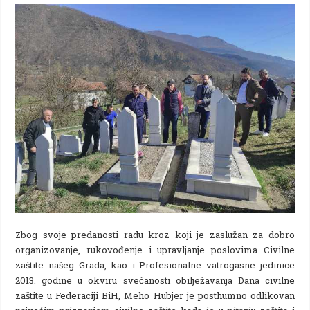
Zbog svoje predanosti radu kroz koji je zaslužan za dobro
organizovanje, rukovođenje i upravljanje poslovima Civilne
zaštite našeg Grada, kao i Profesionalne vatrogasne jedinice
2013. godine u okviru svečanosti obilježavanja Dana civilne
zaštite u Federaciji BiH, Meho Hubjer je posthumno odlikovan