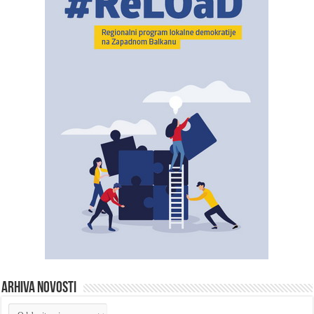
ARHIVA NOVOSTI
ARHIVA