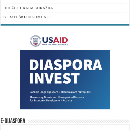
BUDŽET GRADA GORAŽDA
STRATEŠKI DOKUMENTI
E-DIJASPORA