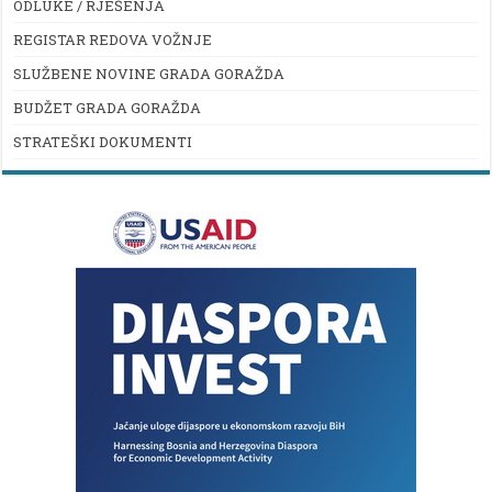
ODLUKE / RJEŠENJA
REGISTAR REDOVA VOŽNJE
SLUŽBENE NOVINE GRADA GORAŽDA
BUDŽET GRADA GORAŽDA
STRATEŠKI DOKUMENTI