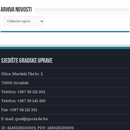
ARHIVA NOVOSTI
ARHIVA
NOVOSTI
SJEDIŠTE GRADSKE UPRAVE
Ulica: Maršala Tita br. 2
73000 Goražde
Telefon: +387 38 221 002
Telefon: +387 38 241 450
Fax :+387 38 221 332
E-mail: grad@gorazde.ba
ID: 4245025030009, PDV: 245025030009