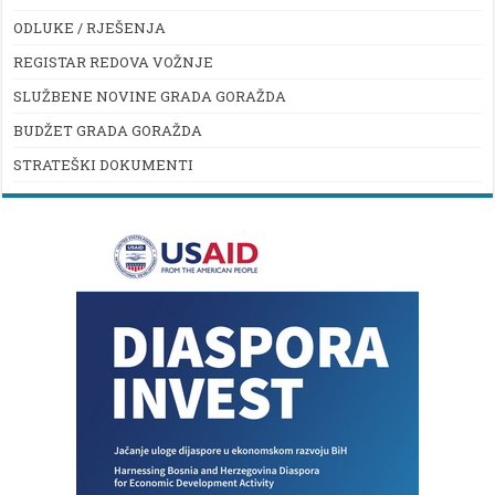
ODLUKE / RJEŠENJA
REGISTAR REDOVA VOŽNJE
SLUŽBENE NOVINE GRADA GORAŽDA
BUDŽET GRADA GORAŽDA
STRATEŠKI DOKUMENTI