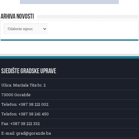
ARHIVA NOVOSTI
ARHIVA
NOVOSTI
SJEDIŠTE GRADSKE UPRAVE
Ulica: Maršala Tita br. 2
73000 Goražde
Telefon: +387 38 221 002
Telefon: +387 38 241 450
Fax :+387 38 221 332
E-mail: grad@gorazde.ba